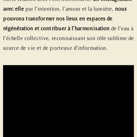
avec elle
par l’intention, l’amour et la lumière,
nous
pouvons transformer nos lieux en espaces de
régénération et contribuer à l’harmonisation
de l’eau à
l’échelle collective, reconnaissant son rôle sublime de
source de vie et de porteuse d’information.