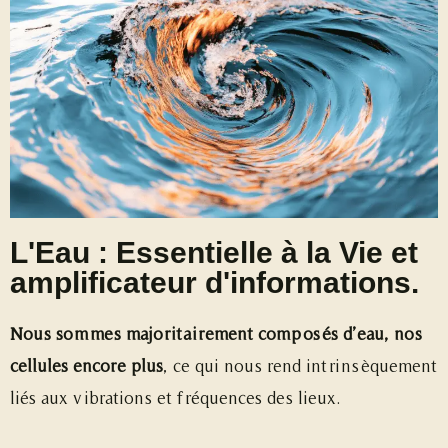
L'Eau : Essentielle à la Vie et
amplificateur d'informations.
Nous sommes majoritairement composés d’eau, nos
cellules encore plus
, ce qui nous rend intrinsèquement
liés aux vibrations et fréquences des lieux.