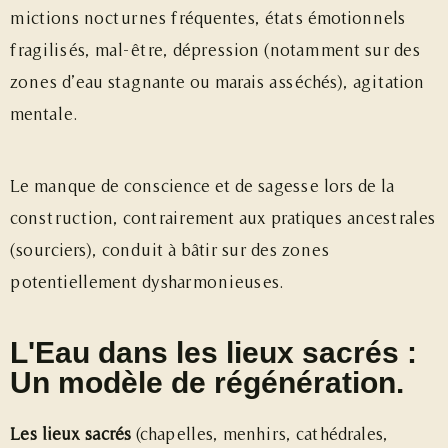
mictions nocturnes fréquentes, états émotionnels
fragilisés, mal-être, dépression (notamment sur des
zones d’eau stagnante ou marais asséchés), agitation
mentale.
Le manque de conscience et de sagesse lors de la
construction, contrairement aux pratiques ancestrales
(sourciers), conduit à bâtir sur des zones
potentiellement dysharmonieuses.
L'Eau dans les lieux sacrés :
Un modèle de régénération.
Les lieux sacrés
(chapelles, menhirs, cathédrales,