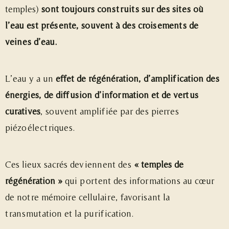
temples)
sont toujours construits sur des sites où
l’eau est présente, souvent à des croisements de
veines d’eau.
L’eau y a un
effet de régénération, d’amplification des
énergies, de diffusion d’information et de vertus
curatives
, souvent amplifiée par des pierres
piézoélectriques.
Ces lieux sacrés deviennent des
« temples de
régénération »
qui portent des informations au cœur
de notre mémoire cellulaire, favorisant la
transmutation et la purification.