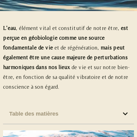
L’eau
, élément vital et constitutif de notre être,
est
perçue en géobiologie comme une source
fondamentale de vie
et de régénération,
mais
peut
également être une cause majeure de perturbations
harmoniques dans nos lieux
de vie et sur notre bien-
être, en fonction de sa qualité vibratoire et de notre
conscience à son égard.
Table des matières