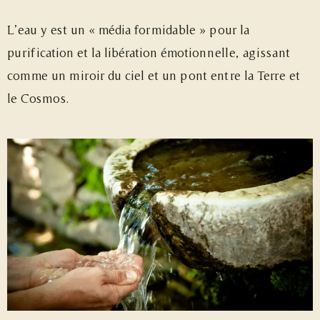
L’eau y est un « média formidable » pour la
purification et la libération émotionnelle, agissant
comme un miroir du ciel et un pont entre la Terre et
le Cosmos.