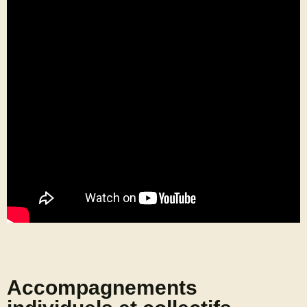
Accompagnements