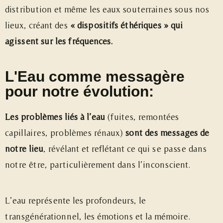
distribution et même les eaux souterraines sous nos
lieux, créant des
« dispositifs éthériques » qui
agissent sur les fréquences.
L'Eau comme messagère
pour notre évolution:
Les problèmes liés à l’eau
(fuites, remontées
capillaires, problèmes rénaux)
sont des messages de
notre lieu
, révélant et reflétant ce qui se passe dans
notre être, particulièrement dans l’inconscient.
L’eau représente les profondeurs, le
transgénérationnel, les émotions et la mémoire.