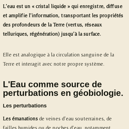
L’eau est un « cristal liquide » qui enregistre, diffuse
et amplifie l’information, transportant les propriétés
des profondeurs de la Terre (vertus, réseaux
telluriques, régénération) jusqu’à la surface.
Elle est analogique à la circulation sanguine de la
Terre et interagit avec notre propre système.
L'Eau comme source de
perturbations en géobiologie.
Les perturbations
Les émanations
de veines d’eau souterraines, de
failles humides ou de poches d’eau, notamment