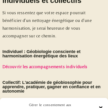
individuels et collectifs
Si vous ressentez que votre espace pourrait
bénéficier d’un nettoyage énergétique ou d’une
harmonisation, je serai heureuse de vous
accompagner sur ce chemin.
Individuel : Géobiologie consciente et
harmonisation énergétique des lieux
Découvrir les accompagnements individuels
Collectif: L'académie de géobiosophie pour
apprendre, pratiquer, gagner en confiance et en
autonomie
Découvrir l’académie de géobiosophie
Gérer le consentement aux