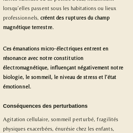
lorsqu’elles passent sous les habitations ou lieux
professionnels,
créent des ruptures du champ
magnétique terrestre.
Ces émanations micro-électriques entrent en
résonance avec notre constitution
électromagnétique, influençant négativement notre
biologie, le sommeil, le niveau de stress et l’état
émotionnel.
Conséquences des perturbations
Agitation cellulaire, sommeil perturbé, fragilités
physiques exacerbées, énurésie chez les enfants,