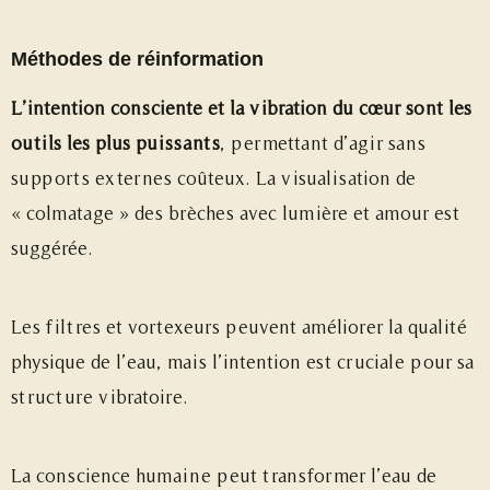
Méthodes de réinformation
L’intention consciente et la vibration du cœur sont les
outils les plus puissants
, permettant d’agir sans
supports externes coûteux. La visualisation de
« colmatage » des brèches avec lumière et amour est
suggérée.
Les filtres et vortexeurs peuvent améliorer la qualité
physique de l’eau, mais l’intention est cruciale pour sa
structure vibratoire.
La conscience humaine peut transformer l’eau de