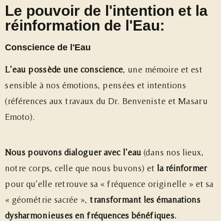
Le pouvoir de l'intention et la
réinformation de l'Eau:
Conscience de l'Eau
L’eau possède une conscience
, une mémoire et est
sensible à nos émotions, pensées et intentions
(références aux travaux du Dr. Benveniste et Masaru
Emoto).
Nous pouvons dialoguer avec l’eau
(dans nos lieux,
notre corps, celle que nous buvons) et
la réinformer
pour qu’elle retrouve sa « fréquence originelle » et sa
« géométrie sacrée »,
transformant les émanations
dysharmonieuses en fréquences bénéfiques.