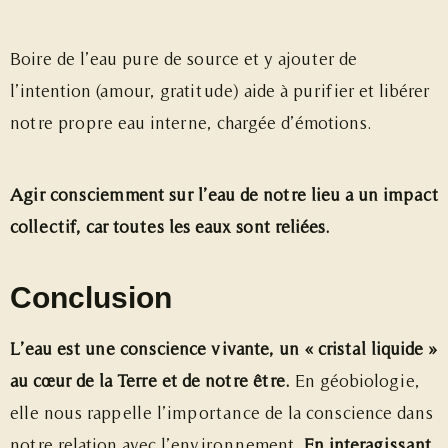
Boire de l’eau pure de source et y ajouter de
l’intention (amour, gratitude) aide à purifier et libérer
notre propre eau interne, chargée d’émotions.
Agir consciemment sur l’eau de notre lieu a un impact
collectif, car toutes les eaux sont reliées.
Conclusion
L’eau est une conscience vivante, un « cristal liquide »
au cœur de la Terre et de notre être.
En géobiologie,
elle nous rappelle l’importance de la conscience dans
notre relation avec l’environnement.
En interagissant