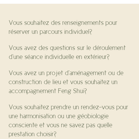
Vous souhaitez des renseignements pour
réserver un parcours individuel?
Vous avez des questions sur le déroulement
d'une séance individuelle en extérieur?
Vous avez un projet d'aménagement ou de
construction de lieu et vous souhaitez un
accompagnement Feng Shui?
Vous souhaitez prendre un rendez-vous pour
une harmonisation ou une géobiologie
consciente et vous ne savez pas quelle
prestation choisir?