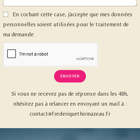
En cochant cette case, j'accepte que mes données
personnelles soient utilisées pour le traitement de
ma demande
ENVOYER
Si vous ne recevez pas de réponse dans les 48h,
nhésitez pas à relancer en envoyant un mail à :
contact@frederiquethomazeau.fr