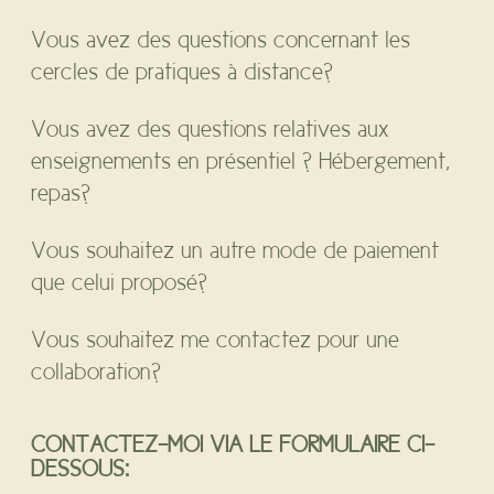
Vous avez des questions concernant les
cercles de pratiques à distance?
Vous avez des questions relatives aux
enseignements en présentiel ? Hébergement,
repas?
Vous souhaitez un autre mode de paiement
que celui proposé?
Vous souhaitez me contactez pour une
collaboration?
CONTACTEZ-MOI VIA LE FORMULAIRE CI-
DESSOUS: