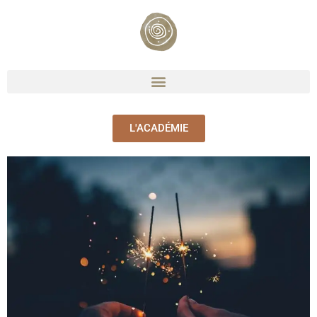
L'ACADÉMIE