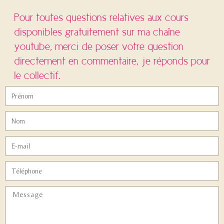
Pour toutes questions relatives aux cours
disponibles gratuitement sur ma chaîne
youtube, merci de poser votre question
directement en commentaire, je réponds pour
le collectif.
POUR TOUTES