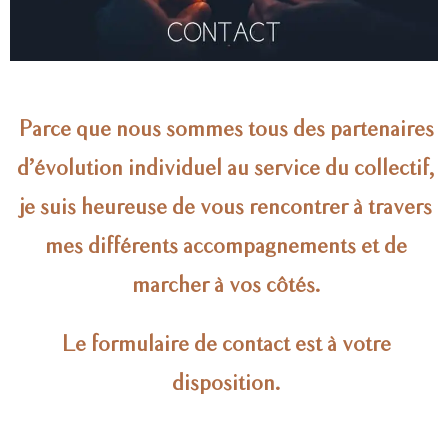
Parce que nous sommes tous des partenaires
d’évolution individuel au service du collectif,
je suis heureuse de vous rencontrer à travers
mes différents accompagnements et de
marcher à vos côtés.
Le formulaire de contact est à votre
disposition.