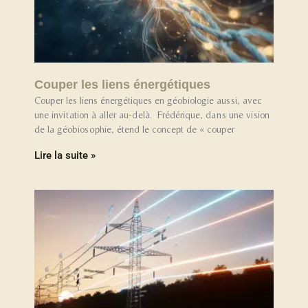
Couper les liens énergétiques
Couper les liens énergétiques en géobiologie aussi, avec
une invitation à aller au-delà. Frédérique, dans une vision
de la géobiosophie, étend le concept de « couper
Lire la suite »