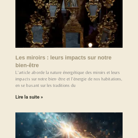
Les miroirs : leurs impacts sur notre
bien-être
L’article aborde la nature énergétique des miroirs et leurs
impacts sur notre bien-être et l’énergie de nos habitations,
en se basant sur les traditions du
Lire la suite »