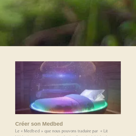
Créer son Medbed
Le « Medbed » que nous pouvons traduire par « Lit