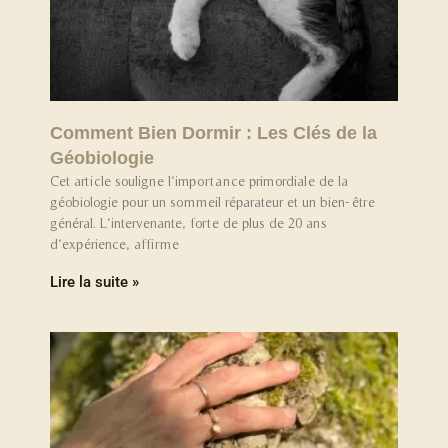
Comment Bien Dormir : Les Clés de la
Géobiologie
Cet article souligne l’importance primordiale de la
géobiologie pour un sommeil réparateur et un bien-être
général. L’intervenante, forte de plus de 20 ans
d’expérience, affirme
Lire la suite »