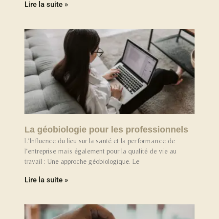
Lire la suite »
La géobiologie pour les professionnels
L’Influence du lieu sur la santé et la performance de
l’entreprise mais également pour la qualité de vie au
travail : Une approche géobiologique. Le
Lire la suite »