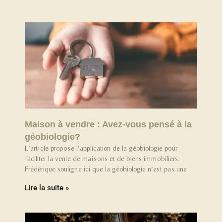
Maison à vendre : Avez-vous pensé à la
géobiologie?
L’article propose l’application de la géobiologie pour
faciliter la vente de maisons et de biens immobiliers.
Frédérique souligne ici que la géobiologie n’est pas une
Lire la suite »