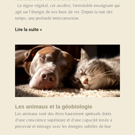
Le règne végétal, cet ancêtre, formidable enseignant qui
agit sur l’énergie de nos lieux de vie. Depuis la nuit des
temps, une profonde interconnexion
Lire la suite »
Les animaux et la géobiologie
Les animaux sont des êtres hautement spirituels dotés
d’une conscience supérieure et d’une capacité innée à
percevoir et interagir avec les énergies subtiles de leur