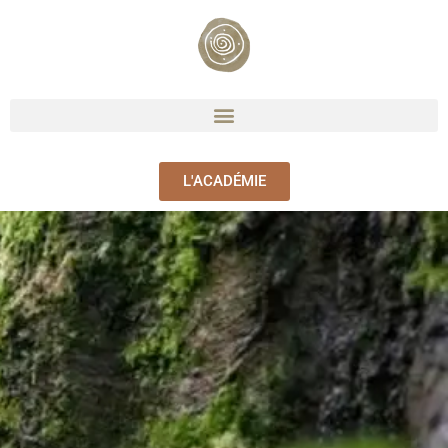
L'ACADÉMIE