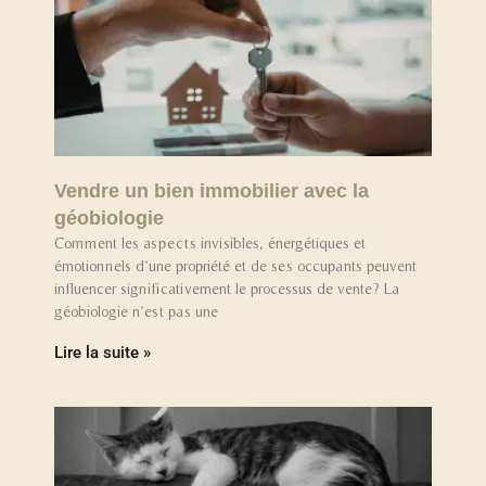
Vendre un bien immobilier avec la
géobiologie
Comment les aspects invisibles, énergétiques et
émotionnels d’une propriété et de ses occupants peuvent
influencer significativement le processus de vente? La
géobiologie n’est pas une
Lire la suite »